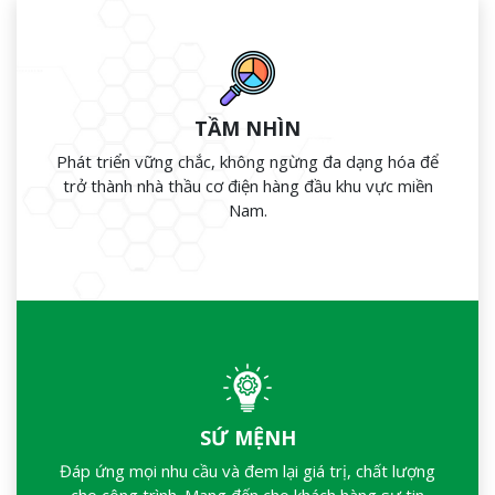
TẦM NHÌN
Phát triển vững chắc, không ngừng đa dạng hóa để
trở thành nhà thầu cơ điện hàng đầu khu vực miền
Nam.
SỨ MỆNH
Đáp ứng mọi nhu cầu và đem lại giá trị, chất lượng