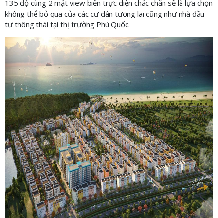
135 độ cùng 2 mặt view biển trực diện chắc chắn sẽ là lựa chọn
không thể bỏ qua của các cư dân tương lai cũng như nhà đầu
tư thông thái tại thị trường Phú Quốc.