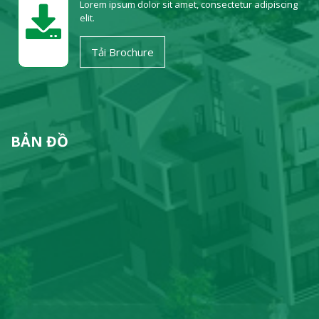
Lorem ipsum dolor sit amet, consectetur adipiscing
elit.
Tải Brochure
BẢN ĐỒ