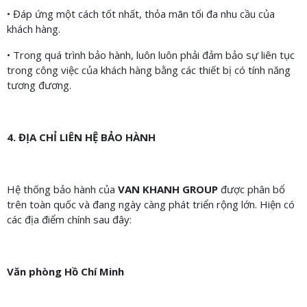
• Đáp ứng một cách tốt nhất, thỏa mãn tối đa nhu cầu của
khách hàng.
• Trong quá trình bảo hành, luôn luôn phải đảm bảo sự liên tục
trong công việc của khách hàng bằng các thiết bị có tính năng
tương đương.
4. ĐỊA CHỈ LIÊN HỆ BẢO HÀNH
Hệ thống bảo hành của
VAN KHANH GROUP
được phân bổ
trên toàn quốc và đang ngày càng phát triển rộng lớn. Hiện có
các địa điểm chính sau đây:
Văn phòng Hồ Chí Minh