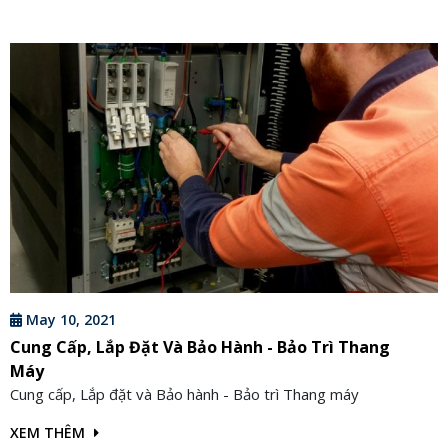
May 10, 2021
Cung Cấp, Lắp Đặt Và Bảo Hành - Bảo Trì Thang
Máy
Cung cấp, Lắp đặt và Bảo hành - Bảo trì Thang máy
XEM THÊM