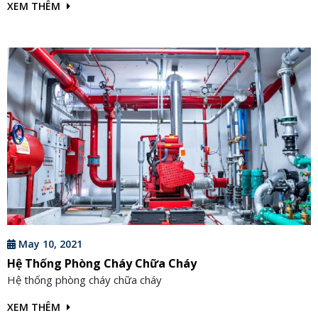
XEM THÊM
May 10, 2021
Hệ Thống Phòng Cháy Chữa Cháy
Hệ thống phòng cháy chữa cháy
XEM THÊM