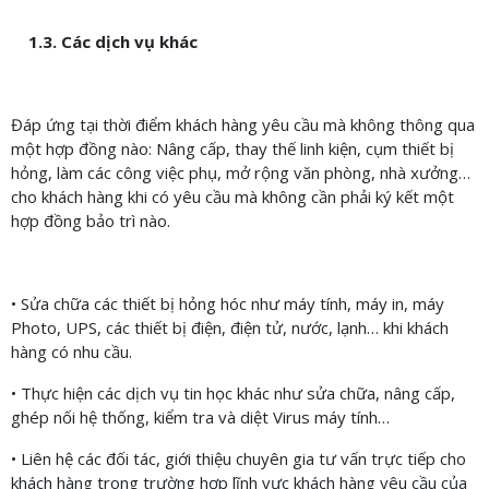
1.3. Các dịch vụ khác
Đáp ứng tại thời điểm khách hàng yêu cầu mà không thông qua
một hợp đồng nào: Nâng cấp, thay thế linh kiện, cụm thiết bị
hỏng, làm các công việc phụ, mở rộng văn phòng, nhà xưởng…
cho khách hàng khi có yêu cầu mà không cần phải ký kết một
hợp đồng bảo trì nào.
• Sửa chữa các thiết bị hỏng hóc như máy tính, máy in, máy
Photo, UPS, các thiết bị điện, điện tử, nước, lạnh… khi khách
hàng có nhu cầu.
• Thực hiện các dịch vụ tin học khác như sửa chữa, nâng cấp,
ghép nối hệ thống, kiểm tra và diệt Virus máy tính…
• Liên hệ các đối tác, giới thiệu chuyên gia tư vấn trực tiếp cho
khách hàng trong trường hợp lĩnh vực khách hàng yêu cầu của