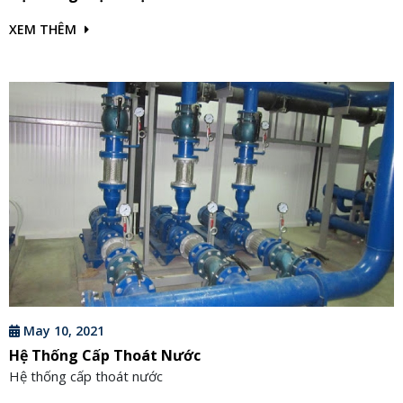
XEM THÊM
May 10, 2021
Hệ Thống Cấp Thoát Nước
Hệ thống cấp thoát nước