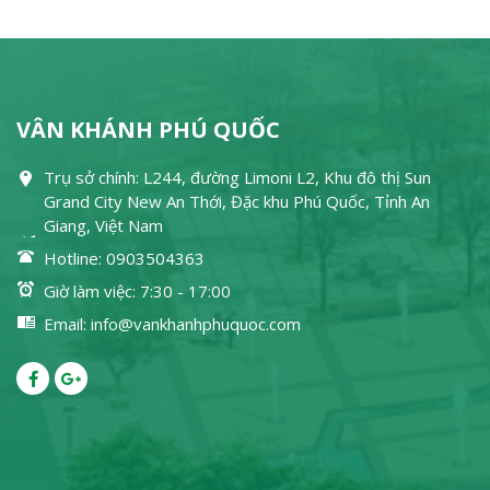
VÂN KHÁNH PHÚ QUỐC
Trụ sở chính: L244, đường Limoni L2, Khu đô thị Sun
Grand City New An Thới, Đặc khu Phú Quốc, Tỉnh An
Giang, Việt Nam
Hotline: 0903504363
Giờ làm việc: 7:30 - 17:00
Email: info@vankhanhphuquoc.com