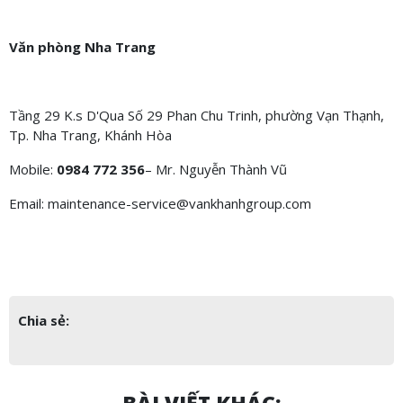
Văn phòng Nha Trang
Tầng 29 K.s D'Qua Số 29 Phan Chu Trinh, phường Vạn Thạnh,
Tp. Nha Trang, Khánh Hòa
Mobile:
0984 772 356
– Mr. Nguyễn Thành Vũ
Email: maintenance-service@vankhanhgroup.com
Chia sẻ: