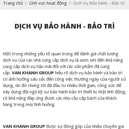
Trang chủ
Lĩnh vực hoạt động
Dịch Vụ Bảo hành - Bảo trì
DỊCH VỤ BẢO HÀNH - BẢO TRÌ
Một trong những yếu tố quan trọng để đánh giá chất lượng
dịch vụ của các nhà cung cấp dịch vụ là xem xét đến khả năng
cung cấp dịch vụ hậu mãi đối với các sản phẩm đã cung
cấp.
VAN KHANH GROUP
hiểu rõ dịch vụ bảo hành và bảo trì
có ảnh hưởng sâu sắc đến công việc thường ngày của người sử
dụng, do đó chúng tôi đã đầu tư nhiều thời gian, công sức để
xây dựng đội ngũ kỹ sư bảo hành bảo trì thiết bị thật linh động,
có khả năng đáp ứng được các nhu cầu cấp bách của khách
hàng trong mọi tình huống.
VAN KHANH GROUP
được sự đóng góp của nhiều chuyên gia