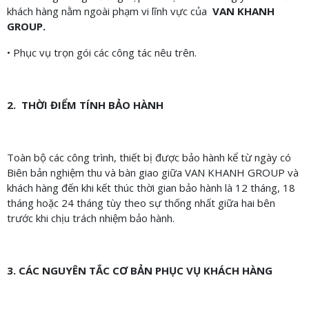
khách hàng nằm ngoài phạm vi lĩnh vực của
VAN KHANH
GROUP.
• Phục vụ trọn gói các công tác nêu trên.
2. THỜI ĐIỂM TÍNH BẢO HÀNH
Toàn bộ các công trình, thiết bị được bảo hành kể từ ngày có
Biên bản nghiệm thu và bàn giao giữa VAN KHANH GROUP và
khách hàng đến khi kết thúc thời gian bảo hành là 12 tháng, 18
tháng hoặc 24 tháng tùy theo sự thống nhất giữa hai bên
trước khi chịu trách nhiệm bảo hành.
3. CÁC NGUYÊN TẮC CƠ BẢN PHỤC VỤ KHÁCH HÀNG