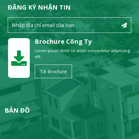
ĐĂNG KÝ NHẬN TIN
Brochure Công Ty
Lorem ipsum dolor sit amet, consectetur adipiscing
elit.
Tải Brochure
BẢN ĐỒ