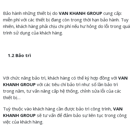
Bảo hành những thiết bị do
VAN KHANH GROUP
cung cấp:
miễn phí với các thiết bị đang còn trong thời hạn bảo hành. Tuy
nhiên, khách hàng phải chịu chi phí nếu hư hỏng do lỗi trong quá
trình sử dụng của khách hàng.
1.2 Bảo trì
Với chức năng bảo trì, khách hàng có thể ký hợp đồng với
VAN
KHANH GROUP
với các tiêu chí bảo trì như: số lần bảo trì
trong năm, tư vấn nâng cấp hệ thống, chỉnh sửa lỗi của các
thiết bị…
Tuỳ thuộc vào khách hàng cần được bảo trì công trình,
VAN
KHANH GROUP
sẽ tư vấn để đảm bảo sự liên tục trong công
việc của khách hàng.