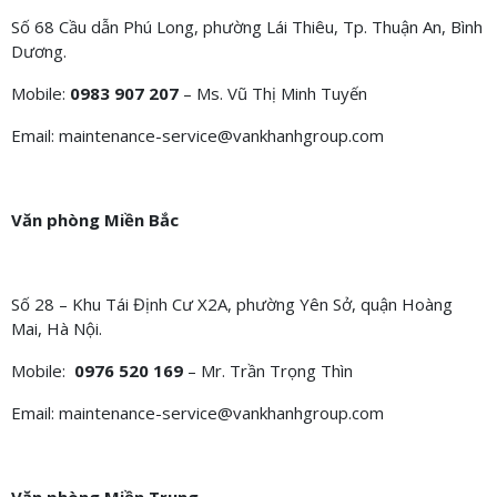
Số 68 Cầu dẫn Phú Long, phường Lái Thiêu, Tp. Thuận An, Bình
Dương.
Mobile:
0983 907 207
– Ms. Vũ Thị Minh Tuyến
Email: maintenance-service@vankhanhgroup.com
Văn phòng Miền Bắc
Số 28 – Khu Tái Định Cư X2A, phường Yên Sở, quận Hoàng
Mai, Hà Nội.
Mobile:
0976 520 169
– Mr. Trần Trọng Thìn
Email: maintenance-service@vankhanhgroup.com