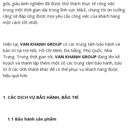
giỏi, giàu kinh nghiệm đã được thử thách thực tế công việc
trong một thời gian dài trong lĩnh vực M&E, chúng tôi tin tưởng
rằng sẽ đáp ứng được mọi yêu cầu công việc của khách hàng
một cách tốt nhất.
Hiện tại,
VAN KHANH GROUP
có các trung tâm bảo hành và
bảo trì tại Hà Nội, Hồ Chí Minh, Đà Nẵng, Phú Quốc, Nha
Trang. Trong thời gian tới,
VAN KHANH GROUP
đang lên kế
hoạch và thành lập thêm một số các trung tâm bảo hành, bảo
trì ở các tỉnh thành khác để có thể phục vụ khách hàng được
hiệu quả hơn.
1. CÁC DỊCH VỤ BẢO HÀNH, BẢO TRÌ
1.1 Bảo hành sản phẩm